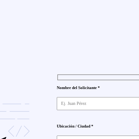
Nombre del Solicitante *
Ubicación / Ciudad *