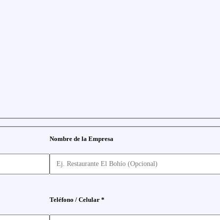
Nombre de la Empresa
Teléfono / Celular *