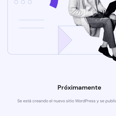
Próximamente
Se está creando el nuevo sitio WordPress y se publi