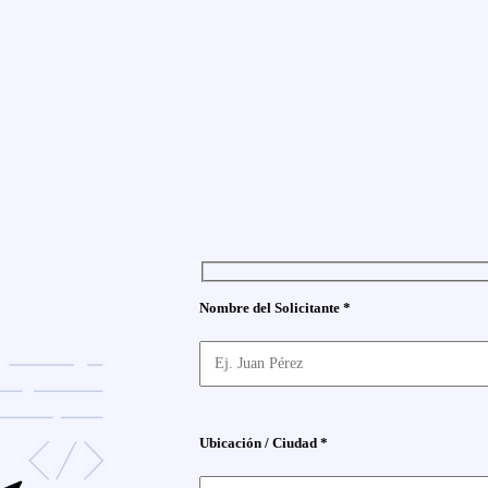
Nombre del Solicitante *
Ubicación / Ciudad *