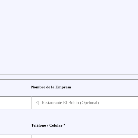
Nombre de la Empresa
Teléfono / Celular *