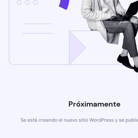
Próximamente
Se está creando el nuevo sitio WordPress y se publi