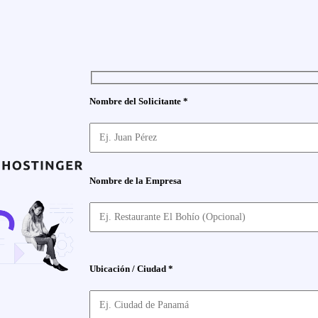
Nombre del Solicitante *
Nombre de la Empresa
Ubicación / Ciudad *