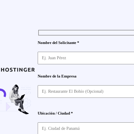
Nombre del Solicitante *
Nombre de la Empresa
Ubicación / Ciudad *