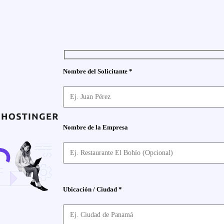
Nombre del Solicitante *
Nombre de la Empresa
Ubicación / Ciudad *