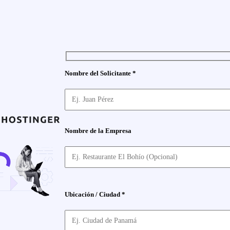
Nombre del Solicitante *
Nombre de la Empresa
Ubicación / Ciudad *