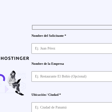
Nombre del Solicitante *
Nombre de la Empresa
Ubicación / Ciudad *