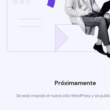
Próximamente
Se está creando el nuevo sitio WordPress y se publi