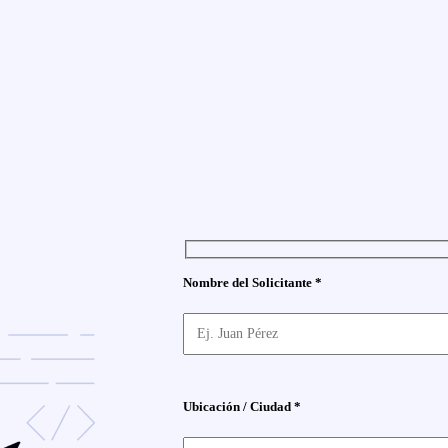
Nombre del Solicitante *
Ubicación / Ciudad *