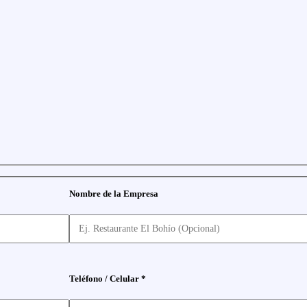
Nombre de la Empresa
Teléfono / Celular *