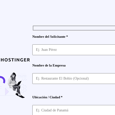
Nombre del Solicitante *
Nombre de la Empresa
Ubicación / Ciudad *