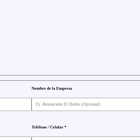
Nombre de la Empresa
Teléfono / Celular *