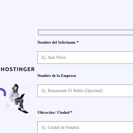
Nombre del Solicitante *
Nombre de la Empresa
Ubicación / Ciudad *